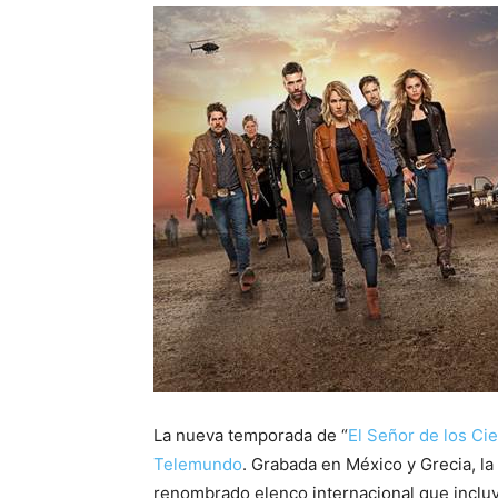
La nueva temporada de “
El Señor de los Cie
Telemundo
. Grabada en México y Grecia, l
renombrado elenco internacional que inclu