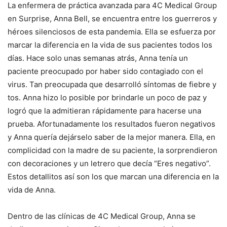
La enfermera de práctica avanzada para 4C Medical Group
en Surprise, Anna Bell, se encuentra entre los guerreros y
héroes silenciosos de esta pandemia. Ella se esfuerza por
marcar la diferencia en la vida de sus pacientes todos los
días. Hace solo unas semanas atrás, Anna tenía un
paciente preocupado por haber sido contagiado con el
virus. Tan preocupada que desarrolló síntomas de fiebre y
tos. Anna hizo lo posible por brindarle un poco de paz y
logró que la admitieran rápidamente para hacerse una
prueba. Afortunadamente los resultados fueron negativos
y Anna quería dejárselo saber de la mejor manera. Ella, en
complicidad con la madre de su paciente, la sorprendieron
con decoraciones y un letrero que decía “Eres negativo”.
Estos detallitos así son los que marcan una diferencia en la
vida de Anna.
Dentro de las clínicas de 4C Medical Group, Anna se