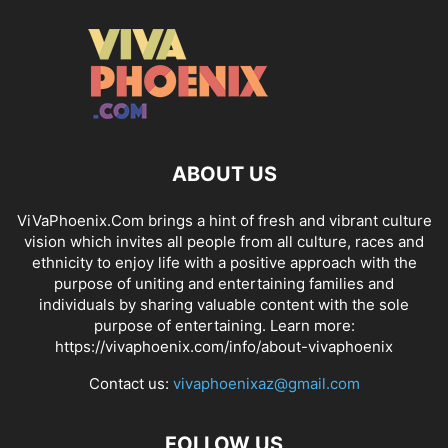
ABOUT US
ViVaPhoenix.Com brings a hint of fresh and vibrant culture
vision which invites all people from all culture, races and
ethnicity to enjoy life with a positive approach with the
purpose of uniting and entertaining families and
individuals by sharing valuable content with the sole
purpose of entertaining. Learn more:
https://vivaphoenix.com/info/about-vivaphoenix
Contact us:
vivaphoenixaz@gmail.com
FOLLOW US