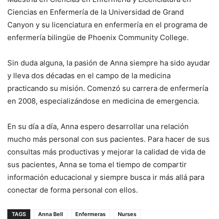
Ciencias en Enfermería de la Universidad de Grand
Canyon y su licenciatura en enfermería en el programa de
enfermería bilingüe de Phoenix Community College.
Sin duda alguna, la pasión de Anna siempre ha sido ayudar
y lleva dos décadas en el campo de la medicina
practicando su misión. Comenzó su carrera de enfermería
en 2008, especializándose en medicina de emergencia.
En su día a día, Anna espero desarrollar una relación
mucho más personal con sus pacientes. Para hacer de sus
consultas más productivas y mejorar la calidad de vida de
sus pacientes, Anna se toma el tiempo de compartir
información educacional y siempre busca ir más allá para
conectar de forma personal con ellos.
TAGS
Anna Bell
Enfermeras
Nurses