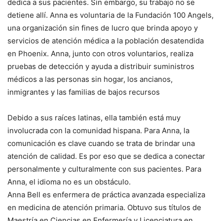
dedica a sus pacientes. Sin embargo, su trabajo no se
detiene allí. Anna es voluntaria de la Fundación 100 Angels,
una organización sin fines de lucro que brinda apoyo y
servicios de atención médica a la población desatendida
en Phoenix. Anna, junto con otros voluntarios, realiza
pruebas de detección y ayuda a distribuir suministros
médicos a las personas sin hogar, los ancianos,
inmigrantes y las familias de bajos recursos
Debido a sus raíces latinas, ella también está muy
involucrada con la comunidad hispana. Para Anna, la
comunicación es clave cuando se trata de brindar una
atención de calidad. Es por eso que se dedica a conectar
personalmente y culturalmente con sus pacientes. Para
Anna, el idioma no es un obstáculo.
Anna Bell es enfermera de práctica avanzada especializa
en medicina de atención primaria. Obtuvo sus títulos de
Maestría en Ciencias en Enfermería y Licenciatura en