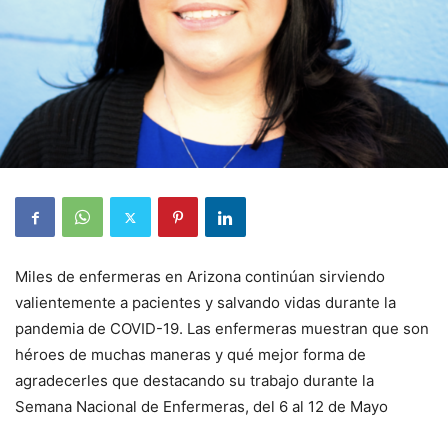
Miles de enfermeras en Arizona continúan sirviendo
valientemente a pacientes y salvando vidas durante la
pandemia de COVID-19. Las enfermeras muestran que son
héroes de muchas maneras y qué mejor forma de
agradecerles que destacando su trabajo durante la
Semana Nacional de Enfermeras, del 6 al 12 de Mayo