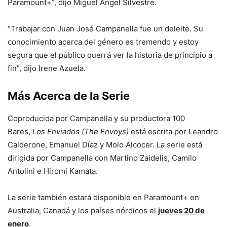
Paramount+”, dijo Miguel Ángel Silvestre.
“Trabajar con Juan José Campanella fue un deleite. Su
conocimiento acerca del género es tremendo y estoy
segura que el público querrá ver la historia de principio a
fin”, dijo Irene Azuela.
Más Acerca de la Serie
Coproducida por Campanella y su productora 100
Bares,
Los Enviados (The Envoys)
está escrita por Leandro
Calderone, Emanuel Díaz y Molo Alcocer. La serie está
dirigida por Campanella con Martino Zaidelis, Camilo
Antolini e Hiromi Kamata.
La serie también estará disponible en Paramount+ en
Australia, Canadá y los países nórdicos el
jueves 20 de
enero
.