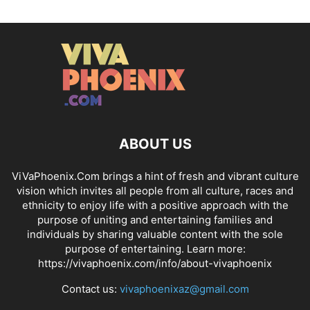
ABOUT US
ViVaPhoenix.Com brings a hint of fresh and vibrant culture
vision which invites all people from all culture, races and
ethnicity to enjoy life with a positive approach with the
purpose of uniting and entertaining families and
individuals by sharing valuable content with the sole
purpose of entertaining. Learn more:
https://vivaphoenix.com/info/about-vivaphoenix
Contact us:
vivaphoenixaz@gmail.com