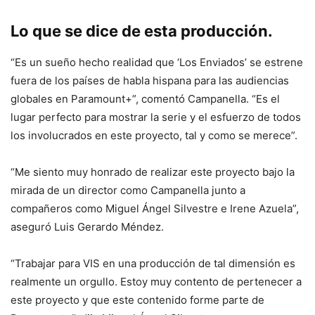
Lo que se dice de esta producción.
“Es un sueño hecho realidad que ‘Los Enviados’ se estrene
fuera de los países de habla hispana para las audiencias
globales en Paramount+”, comentó Campanella. “Es el
lugar perfecto para mostrar la serie y el esfuerzo de todos
los involucrados en este proyecto, tal y como se merece”.
“Me siento muy honrado de realizar este proyecto bajo la
mirada de un director como Campanella junto a
compañeros como Miguel Ángel Silvestre e Irene Azuela”,
aseguró Luis Gerardo Méndez.
“Trabajar para VIS en una producción de tal dimensión es
realmente un orgullo. Estoy muy contento de pertenecer a
este proyecto y que este contenido forme parte de