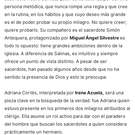
persona metódica, que nunca rompe una regla y que cree
en la rutina, en los hábitos y que cuyo deseo más grande
es el de poder probar su propio milagro. No quiere creer;
quiere probarlo. Su compañero es el sacerdote Simón
Antequera, protagonizado por
Miguel Ángel Silvestre
es
todo lo opuesto: tiene grandes ambiciones dentro de la
iglesia. A diferencia de Salinas, es intuitivo y siempre
ofrece un punto de vista distinto. A pesar de ser
sacerdote, han pasado algunos años desde que no ha
sentido la presencia de Dios y esto le preocupa.
Adriana Cortés, interpretada por
Irene Azuela,
será una
pieza clave en la búsqueda de la verdad: fue Adriana quien
estuvo presente en los primeros dos milagros atribuidos al
clérigo. Ella asume un rol activo para dar con el paradero
del hombre que buscan los sacerdotes a quien considera
prácticamente un hermano.