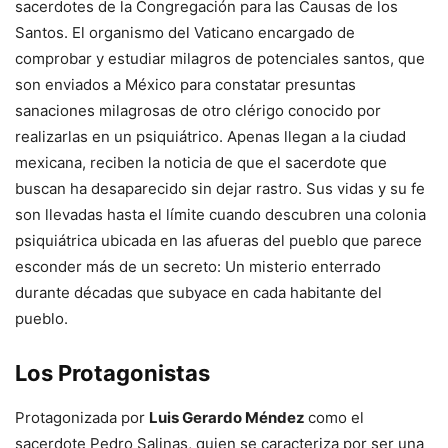
sacerdotes de la Congregación para las Causas de los
Santos. El organismo del Vaticano encargado de
comprobar y estudiar milagros de potenciales santos, que
son enviados a México para constatar presuntas
sanaciones milagrosas de otro clérigo conocido por
realizarlas en un psiquiátrico. Apenas llegan a la ciudad
mexicana, reciben la noticia de que el sacerdote que
buscan ha desaparecido sin dejar rastro. Sus vidas y su fe
son llevadas hasta el límite cuando descubren una colonia
psiquiátrica ubicada en las afueras del pueblo que parece
esconder más de un secreto: Un misterio enterrado
durante décadas que subyace en cada habitante del
pueblo.
Los Protagonistas
Protagonizada por
Luis Gerardo Méndez
como el
sacerdote Pedro Salinas, quien se caracteriza por ser una