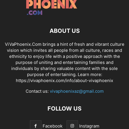
ABOUT US
ViVaPhoenix.Com brings a hint of fresh and vibrant culture
vision which invites all people from all culture, races and
ethnicity to enjoy life with a positive approach with the
purpose of uniting and entertaining families and
individuals by sharing valuable content with the sole
purpose of entertaining. Learn more:
https://vivaphoenix.com/info/about-vivaphoenix
Contact us:
vivaphoenixaz@gmail.com
FOLLOW US
Facebook
Instagram