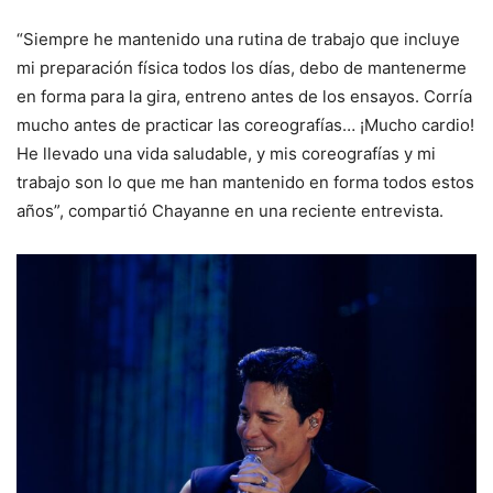
“Siempre he mantenido una rutina de trabajo que incluye
mi preparación física todos los días, debo de mantenerme
en forma para la gira, entreno antes de los ensayos. Corría
mucho antes de practicar las coreografías… ¡Mucho cardio!
He llevado una vida saludable, y mis coreografías y mi
trabajo son lo que me han mantenido en forma todos estos
años”, compartió Chayanne en una reciente entrevista.