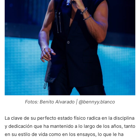
Fotos: Benito Alvarado | @bennyy.blanco
La clave de su perfecto estado físico radica en la disciplina
y dedicación que ha mantenido a lo largo de los años, tanto
en su estilo de vida como en los ensayos, lo que le ha