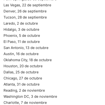
Las Vegas, 22 de septiembre
Denver, 26 de septiembre
Tucson, 28 de septiembre
Laredo, 2 de octubre
Hidalgo, 3 de octubre
Phoenix, 5 de octubre
El Paso, 11 de octubre
San Antonio, 13 de octubre
Austin, 16 de octubre
Oklahoma City, 18 de octubre
Houston, 20 de octubre
Dallas, 25 de octubre
Chicago, 27 de octubre
Atlanta, 31 de octubre
Reading, 2 de noviembre
Washington DC, 3 de noviembre
Charlotte, 7 de noviembre