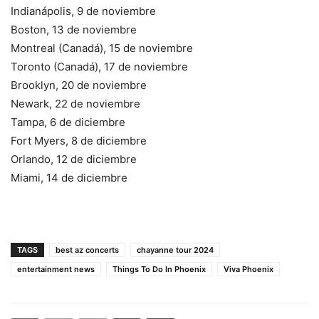
Indianápolis, 9 de noviembre
Boston, 13 de noviembre
Montreal (Canadá), 15 de noviembre
Toronto (Canadá), 17 de noviembre
Brooklyn, 20 de noviembre
Newark, 22 de noviembre
Tampa, 6 de diciembre
Fort Myers, 8 de diciembre
Orlando, 12 de diciembre
Miami, 14 de diciembre
TAGS
best az concerts
chayanne tour 2024
entertainment news
Things To Do In Phoenix
Viva Phoenix