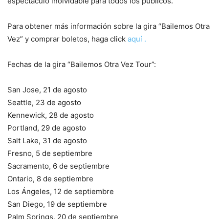
espectáculo inolvidable para todos los públicos.
Para obtener más información sobre la gira “Bailemos Otra
Vez” y comprar boletos, haga click
aquí .
Fechas de la gira “Bailemos Otra Vez Tour”:
San Jose, 21 de agosto
Seattle, 23 de agosto
Kennewick, 28 de agosto
Portland, 29 de agosto
Salt Lake, 31 de agosto
Fresno, 5 de septiembre
Sacramento, 6 de septiembre
Ontario, 8 de septiembre
Los Ángeles, 12 de septiembre
San Diego, 19 de septiembre
Palm Springs, 20 de septiembre