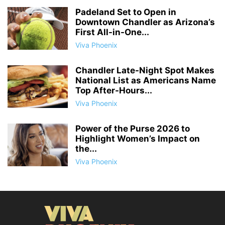
Padeland Set to Open in
Downtown Chandler as Arizona’s
First All-in-One...
Viva Phoenix
Chandler Late-Night Spot Makes
National List as Americans Name
Top After-Hours...
Viva Phoenix
Power of the Purse 2026 to
Highlight Women’s Impact on
the...
Viva Phoenix