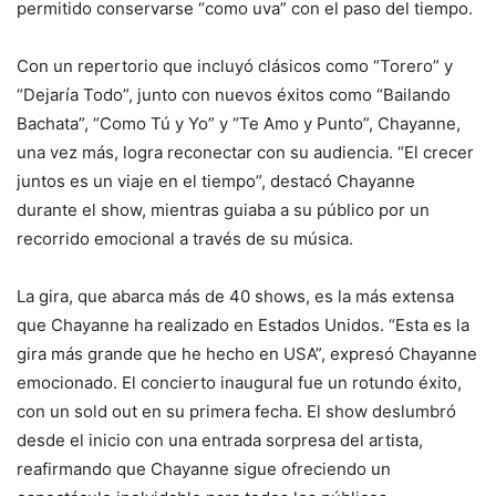
permitido conservarse “como uva” con el paso del tiempo.
Con un repertorio que incluyó clásicos como “Torero” y
“Dejaría Todo”, junto con nuevos éxitos como “Bailando
Bachata”, “Como Tú y Yo” y “Te Amo y Punto”, Chayanne,
una vez más, logra reconectar con su audiencia. “El crecer
juntos es un viaje en el tiempo”, destacó Chayanne
durante el show, mientras guiaba a su público por un
recorrido emocional a través de su música.
La gira, que abarca más de 40 shows, es la más extensa
que Chayanne ha realizado en Estados Unidos. “Esta es la
gira más grande que he hecho en USA”, expresó Chayanne
emocionado. El concierto inaugural fue un rotundo éxito,
con un sold out en su primera fecha. El show deslumbró
desde el inicio con una entrada sorpresa del artista,
reafirmando que Chayanne sigue ofreciendo un