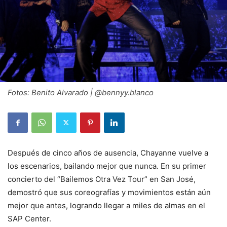
Fotos: Benito Alvarado | @bennyy.blanco
Después de cinco años de ausencia, Chayanne vuelve a
los escenarios, bailando mejor que nunca. En su primer
concierto del “Bailemos Otra Vez Tour” en San José,
demostró que sus coreografías y movimientos están aún
mejor que antes, logrando llegar a miles de almas en el
SAP Center.